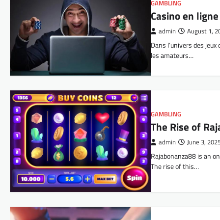
GAMBLING
Casino en ligne
admin
August 1, 2
Dans l’univers des jeux 
les amateurs…
GAMBLING
The Rise of Ra
admin
June 3, 202
Rajabonanza88 is an onl
The rise of this…