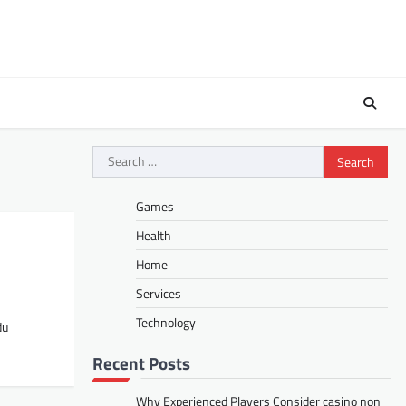
Search
for:
Games
Health
Home
Services
Technology
du
Recent Posts
Why Experienced Players Consider casino non