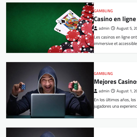
GAMBLING
Casino en ligne
admin
August 5, 2
Les casinos en ligne on
immersive et accessibl
GAMBLING
Mejores Casin
admin
August 1, 2
En los últimos años, lo
jugadores una experien