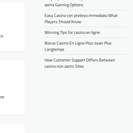
aams Gaming Options
Easy Casino con prelievo immediato What
Players Should Know
Winning Tips for casino en ligne
ce
Bonus Casino En Ligne Pour Jouer Plus
Longtemps
How Customer Support Differs Between
casino non aams Sites
los